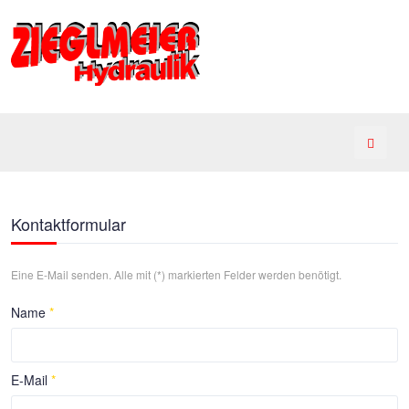
Kontaktformular
Eine E-Mail senden. Alle mit (*) markierten Felder werden benötigt.
Name
*
E-Mail
*