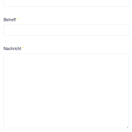
Betreff
*
Nachricht
*