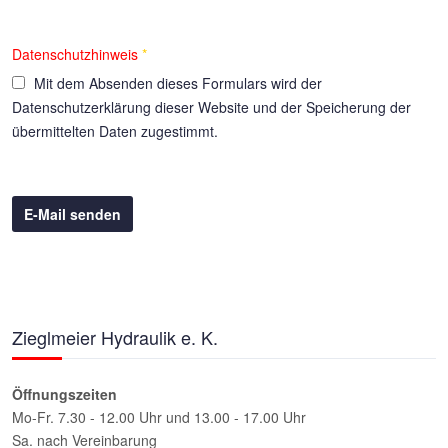
Datenschutzhinweis
*
Mit dem Absenden dieses Formulars wird der
Datenschutzerklärung dieser Website und der Speicherung der
übermittelten Daten zugestimmt.
E-Mail senden
Zieglmeier Hydraulik e. K.
Öffnungszeiten
Mo-Fr. 7.30 - 12.00 Uhr und 13.00 - 17.00 Uhr
Sa. nach Vereinbarung